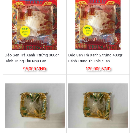
Dẻo Sen Trà Xanh 1 trứng 300gr
Dẻo Sen Trà Xanh 2 trứng 400gr
Bánh Trung Thu Như Lan
Bánh Trung Thu Như Lan
95,000 VNĐ
120,000 VNĐ