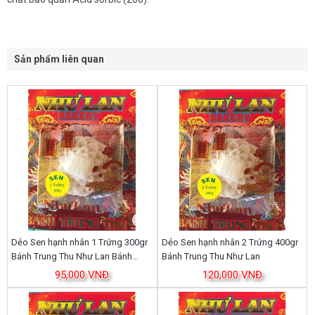
Sản phẩm liên quan
Dẻo Sen hạnh nhân 1 Trứng 300gr
Dẻo Sen hạnh nhân 2 Trứng 400gr
Bánh Trung Thu Như Lan Bánh
Bánh Trung Thu Như Lan
Trung Thu Như Lan
95,000 VNĐ
120,000 VNĐ