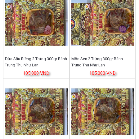
Dừa Sầu Riêng 2 Trứng 300gr Bánh
Môn Sen 2 Trứng 300gr Bánh
Trung Thu Như Lan
Trung Thu Như Lan
105,000 VNĐ
105,000 VNĐ