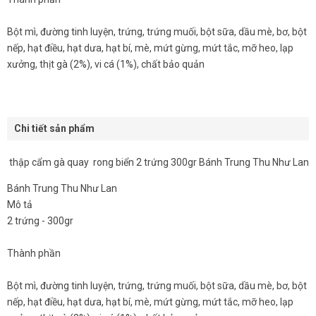
Bột mì, đường tinh luyện, trứng, trứng muối, bột sữa, dầu mè, bơ, bột
nếp, hạt điều, hạt dưa, hạt bí, mè, mứt gừng, mứt tắc, mỡ heo, lạp
xưởng, thịt gà (2%), vi cá (1%), chất bảo quản
Chi tiết sản phẩm
thập cẩm gà quay rong biển 2 trứng 300gr Bánh Trung Thu Như Lan
Bánh Trung Thu Như Lan
Mô tả
2 trứng - 300gr
Thành phần
Bột mì, đường tinh luyện, trứng, trứng muối, bột sữa, dầu mè, bơ, bột
nếp, hạt điều, hạt dưa, hạt bí, mè, mứt gừng, mứt tắc, mỡ heo, lạp