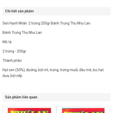
Chi tiết sản phẩm
Sen Hạnh Nhân 2 trứng 250gr Bánh Trung Thu Như Lan
Bánh Trung Thu Như Lan
Mô tả
2 trứng - 250gr
Thành phần
Hạt sen (50%), đường, bột mì, trứng, trứng muối, dầu mè, bơ, hạt
dưa, bột nếp
Sản phẩm liên quan