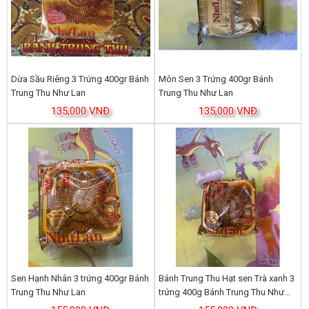
Dừa Sầu Riêng 3 Trứng 400gr Bánh
Môn Sen 3 Trứng 400gr Bánh
Trung Thu Như Lan
Trung Thu Như Lan
135,000 VNĐ
135,000 VNĐ
Sen Hạnh Nhân 3 trứng 400gr Bánh
Bánh Trung Thu Hạt sen Trà xanh 3
Trung Thu Như Lan
trứng 400g Bánh Trung Thu Như
Lan